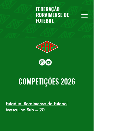
FEDERAÇÃO
RORAIMENSE DE
FUTEBOL
COMPETIÇÕES 2026
Estadual Roraimense de Futebol
Masculino Sub – 20