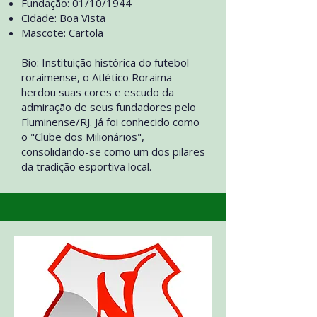
Fundação: 01/10/1944
Cidade: Boa Vista
Mascote: Cartola
Bio: Instituição histórica do futebol
roraimense, o Atlético Roraima
herdou suas cores e escudo da
admiração de seus fundadores pelo
Fluminense/RJ. Já foi conhecido como
o "Clube dos Milionários",
consolidando-se como um dos pilares
da tradição esportiva local.