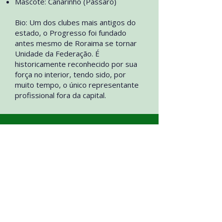
Mascote: Canarinho (Pássaro)
Bio: Um dos clubes mais antigos do
estado, o Progresso foi fundado
antes mesmo de Roraima se tornar
Unidade da Federação. É
historicamente reconhecido por sua
força no interior, tendo sido, por
muito tempo, o único representante
profissional fora da capital.