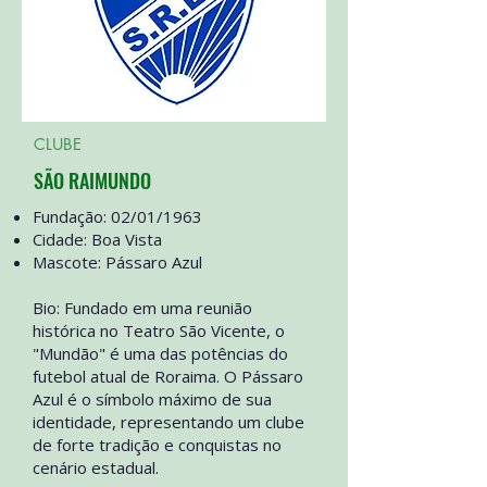
CLUBE
SÃO RAIMUNDO
Fundação: 02/01/1963
Cidade: Boa Vista
Mascote: Pássaro Azul
Bio: Fundado em uma reunião
histórica no Teatro São Vicente, o
"Mundão" é uma das potências do
futebol atual de Roraima. O Pássaro
Azul é o símbolo máximo de sua
identidade, representando um clube
de forte tradição e conquistas no
cenário estadual.