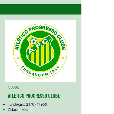
CLUBE
ATLÉTICO PROGRESSO CLUBE
Fundação: 21/07/1959
Cidade: Mucajaí