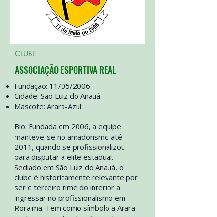
CLUBE
ASSOCIAÇÃO ESPORTIVA REAL
Fundação: 11/05/2006
Cidade: São Luiz do Anauá
Mascote: Arara-Azul
Bio:
Fundada em 2006
, a equipe
manteve-se no amadorismo até
2011, quando se profissionalizou
para disputar a elite estadual.
Sediado em
São Luiz do Anauá
, o
clube é historicamente relevante por
ser o terceiro time do interior a
ingressar no profissionalismo em
Roraima. Tem como símbolo a Arara-