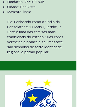
Fundação: 26/10/1946
Cidade: Boa Vista
Mascote: Índio
Bio: Conhecido como o "Índio da
Consolata" e "O Mais Querido", o
Baré é uma das camisas mais
tradicionais do estado. Suas cores
vermelha e branca e seu mascote
são símbolos de forte identidade
regional e paixão popular.