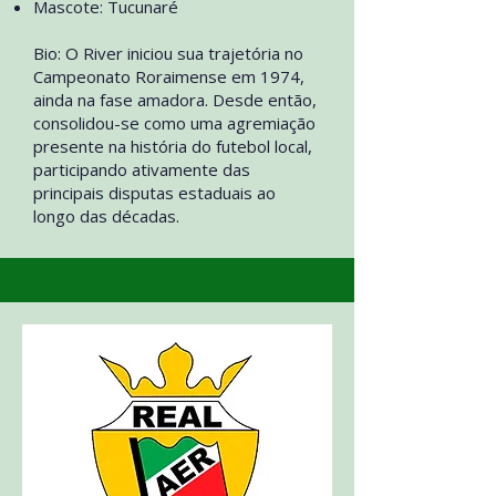
Mascote: Tucunaré
Bio: O River iniciou sua trajetória no
Campeonato Roraimense em 1974,
ainda na fase amadora. Desde então,
consolidou-se como uma agremiação
presente na história do futebol local,
participando ativamente das
principais disputas estaduais ao
longo das décadas.