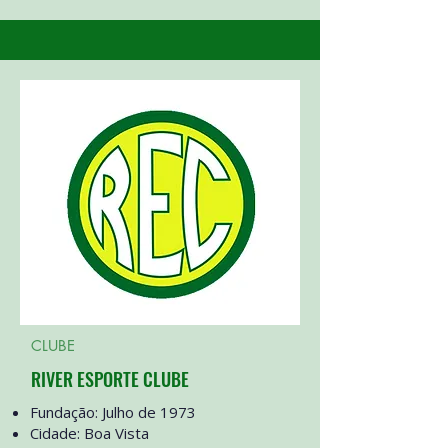
CLUBE
RIVER ESPORTE CLUBE
Fundação: Julho de 1973
Cidade: Boa Vista