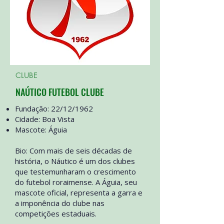
CLUBE
NAÚTICO FUTEBOL CLUBE
Fundação: 22/12/1962
Cidade: Boa Vista
Mascote: Águia
Bio: Com mais de seis décadas de
história, o Náutico é um dos clubes
que testemunharam o crescimento
do futebol roraimense. A Águia, seu
mascote oficial, representa a garra e
a imponência do clube nas
competições estaduais.