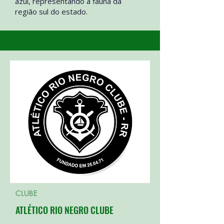
azul, representando a fauna da
região sul do estado.
CLUBE
ATLÉTICO RIO NEGRO CLUBE