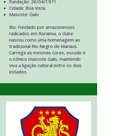
Fundação: 26/04/1971
Cidade: Boa Vista
Mascote: Galo
Bio: Fundado por amazonenses
radicados em Roraima, o clube
nasceu como uma homenagem ao
tradicional Rio Negro de Manaus.
Carrega as mesmas cores, escudo e
o icônico mascote Galo, mantendo
viva a ligação cultural entre os dois
estados.