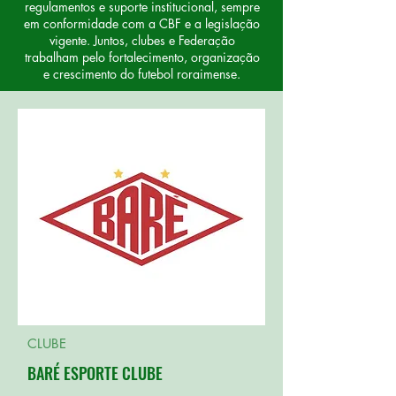
regulamentos e suporte institucional, sempre
em conformidade com a CBF e a legislação
vigente. Juntos, clubes e Federação
trabalham pelo fortalecimento, organização
e crescimento do futebol roraimense.
CLUBE
BARÉ ESPORTE CLUBE