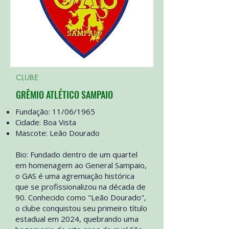
CLUBE
GRÊMIO ATLÉTICO SAMPAIO
Fundação: 11/06/1965
Cidade: Boa Vista
Mascote: Leão Dourado
Bio: Fundado dentro de um quartel
em homenagem ao General Sampaio,
o GAS é uma agremiação histórica
que se profissionalizou na década de
90. Conhecido como "Leão Dourado",
o clube conquistou seu primeiro título
estadual em 2024, quebrando uma