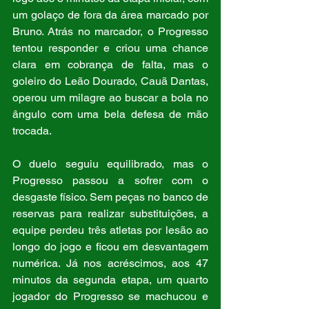
um golaço de fora da área marcado por 
Bruno. Atrás no marcador, o Progresso 
tentou responder e criou uma chance 
clara em cobrança de falta, mas o 
goleiro do Leão Dourado, Cauã Dantas, 
operou um milagre ao buscar a bola no 
ângulo com uma bela defesa de mão 
trocada.
O duelo seguiu equilibrado, mas o 
Progresso passou a sofrer com o 
desgaste físico. Sem peças no banco de 
reservas para realizar substituições, a 
equipe perdeu três atletas por lesão ao 
longo do jogo e ficou em desvantagem 
numérica. Já nos acréscimos, aos 47 
minutos da segunda etapa, um quarto 
jogador do Progresso se machucou e 