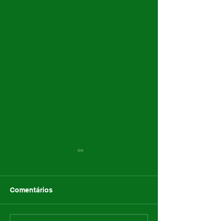
Comentários