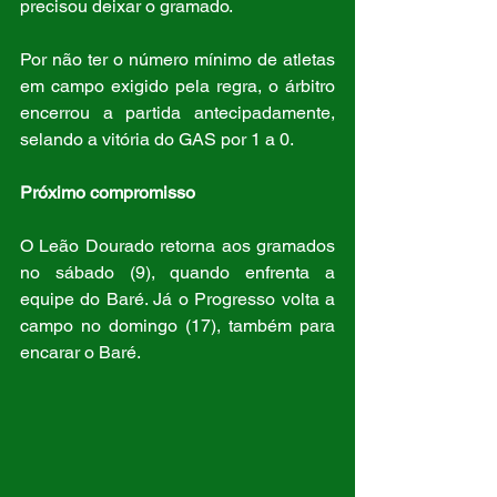
precisou deixar o gramado.
Por não ter o número mínimo de atletas 
em campo exigido pela regra, o árbitro 
encerrou a partida antecipadamente, 
selando a vitória do GAS por 1 a 0.
Próximo compromisso
O Leão Dourado retorna aos gramados 
no sábado (9), quando enfrenta a 
equipe do Baré. Já o Progresso volta a 
campo no domingo (17), também para 
encarar o Baré.